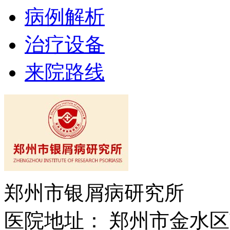
病例解析
治疗设备
来院路线
郑州市银屑病研究所
医院地址： 郑州市金水区