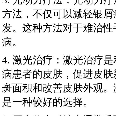
方法，不仅可以减轻银屑
发。这种方法对于难治性
病。
4. 激光治疗：激光治疗
病患者的皮肤，促进皮肤
斑面积和改善皮肤外观。
是一种较好的选择。