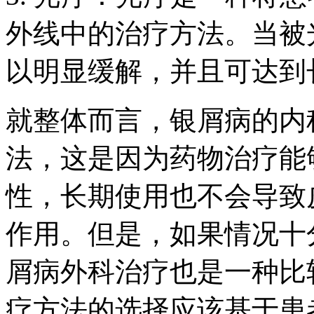
外线中的治疗方法。当被
以明显缓解，并且可达到
就整体而言，银屑病的内
法，这是因为药物治疗能
性，长期使用也不会导致
作用。但是，如果情况十
屑病外科治疗也是一种比
疗方法的选择应该基于患