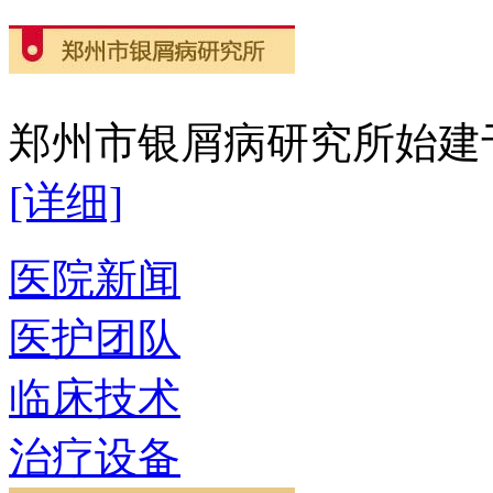
郑州市银屑病研究所始建于2
[详细]
医院新闻
医护团队
临床技术
治疗设备