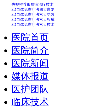
央视推荐银屑病治疗技术
3D自体免疫疗法四大康复
3D自体免疫疗法六大功效
3D自体免疫疗法六大权威
3D自体免疫疗法六大技术
医院首页
医院简介
医院新闻
媒体报道
医护团队
临床技术