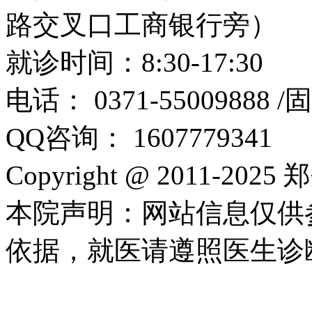
路交叉口工商银行旁）
就诊时间：8:30-17:30
电话： 0371-55009888 
QQ咨询： 1607779341
Copyright @ 2011-2
本院声明：网站信息仅供
依据，就医请遵照医生诊