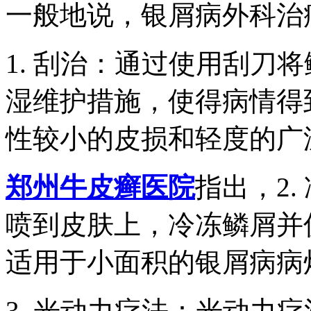
一般地说，银屑病外科治
1. 刮治：通过使用刮刀
湿维护措施，使得病情得
性较小的皮损和轻度的广
郑州牛皮癣医院
指出，2
喷到皮肤上，冷冻鳞屑并
适用于小面积的银屑病病
3. 光动力疗法：光动力