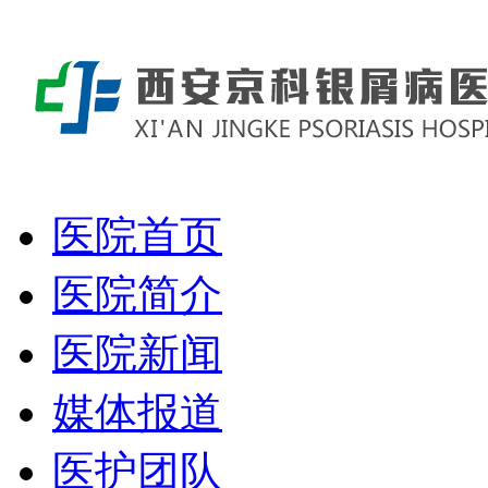
医院首页
医院简介
医院新闻
媒体报道
医护团队