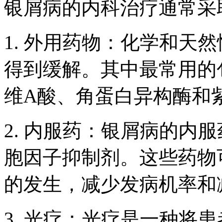
银屑病的内科治疗通常采
1. 外用药物：化学和天
得到缓解。其中最常用的
维A酸、角蛋白异构酶和
2. 内服药：银屑病的内
胞因子抑制剂。这些药物
的发生，减少发病机率和
3. 光疗：光疗是一种将