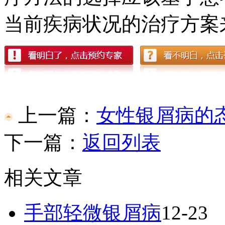
当前疾病状况的治疗方案
上一篇：
女性银屑病的
下一篇：
返回列表
相关文章
手部轻微银屑病
12-23