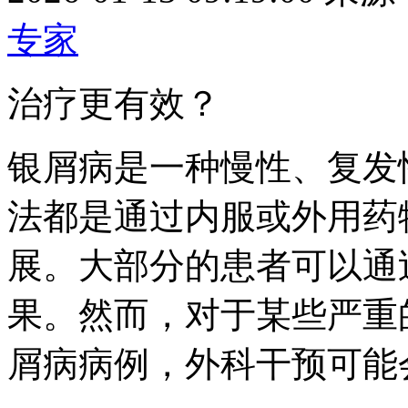
专家
治疗更有效？
银屑病是一种慢性、复发
法都是通过内服或外用药
展。大部分的患者可以通
果。然而，对于某些严重
屑病病例，外科干预可能