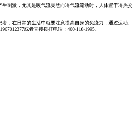
产生刺激，尤其是暖气流突然向冷气流流动时，人体置于冷热交
患者，在日常的生活中就要注意提高自身的免疫力，通过运动、
77或者直接拨打电话：400-118-1995。