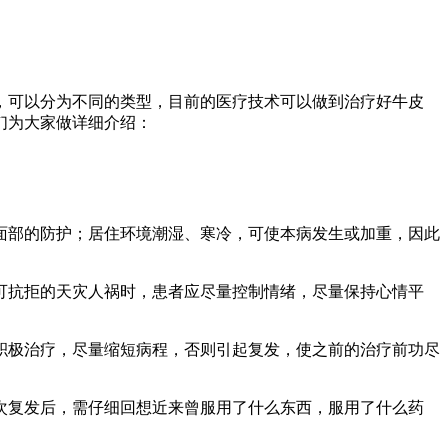
，可以分为不同的类型，目前的医疗技术可以做到治疗好牛皮
们为大家做详细介绍：
面部的防护；居住环境潮湿、寒冷，可使本病发生或加重，因此
可抗拒的天灾人祸时，患者应尽量控制情绪，尽量保持心情平
积极治疗，尽量缩短病程，否则引起复发，使之前的治疗前功尽
次复发后，需仔细回想近来曾服用了什么东西，服用了什么药