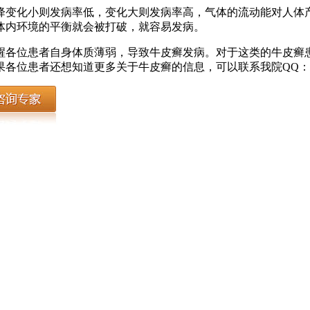
降变化小则发病率低，变化大则发病率高，气体的流动能对人体
体内环境的平衡就会被打破，就容易发病。
醒各位患者自身体质薄弱，导致牛皮癣发病。对于这类的牛皮癣
者还想知道更多关于牛皮癣的信息，可以联系我院QQ：19670123