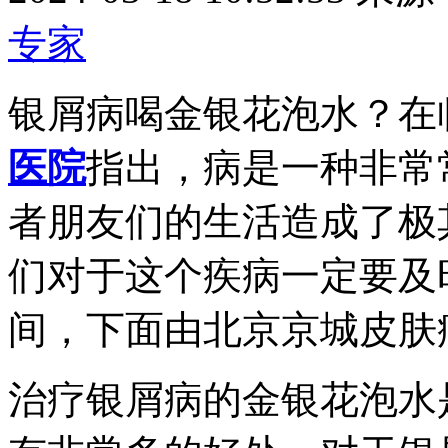
专家
银屑病喝金银花泡水？在
医院
指出，病是一种非常
者朋友们的生活造成了极
们对于这个疾病一定要及
间，下面由北京京城皮肤
治疗银屑病的金银花泡水