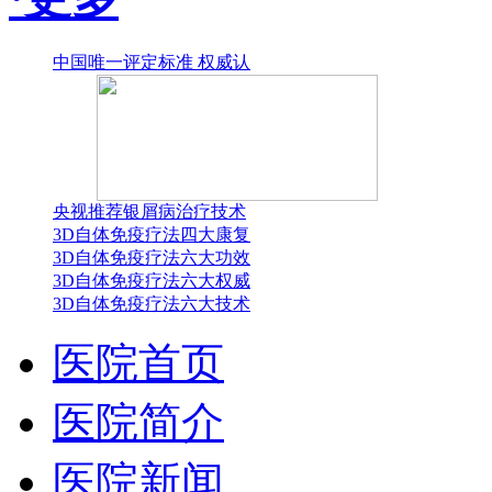
中国唯一评定标准 权威认
央视推荐银屑病治疗技术
3D自体免疫疗法四大康复
3D自体免疫疗法六大功效
3D自体免疫疗法六大权威
3D自体免疫疗法六大技术
医院首页
医院简介
医院新闻