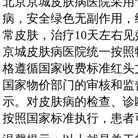
北京京城皮肤病医院采用
病，安全绿色无副作用，
常皮肤，治疗10天左右见
京城皮肤病医院统一按照
格遵循国家收费标准红头
国家物价部门的审核和监
示。对皮肤病的检查、诊
按照国家标准执行，患者