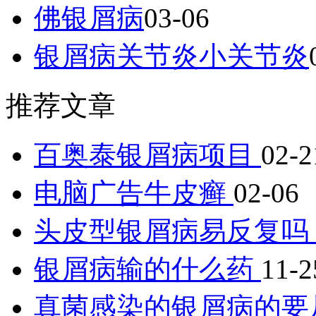
佛银屑病
03-06
银屑病关节炎小关节炎
推荐文章
百奥泰银屑病项目
02-2
电脑广告牛皮癣
02-06
头皮型银屑病易反复吗
银屑病输的什么药
11-2
真菌感染的银屑病的要