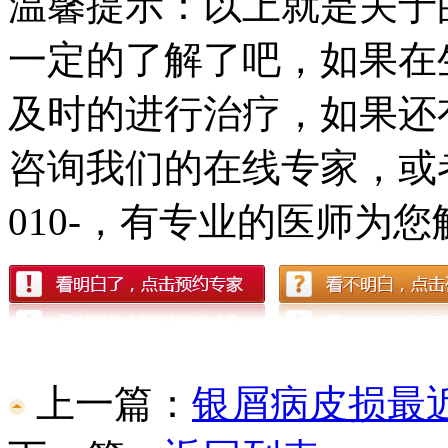
温馨提示：以上就是关于
一定的了解了吧，如果在
及时的进行治疗，如果还
咨询我们的在线专家，或
010-，有专业的医师为您
上一篇：
银屑病皮损最