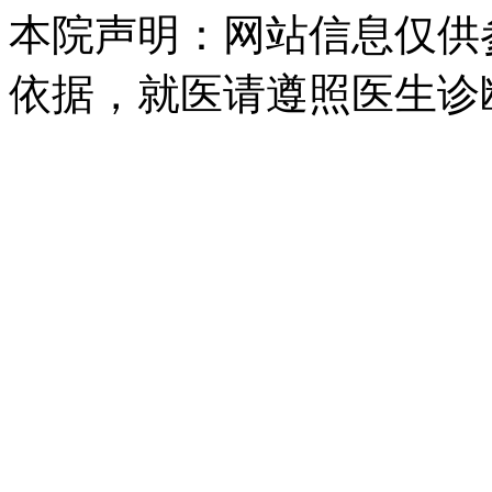
本院声明：网站信息仅供
依据，就医请遵照医生诊