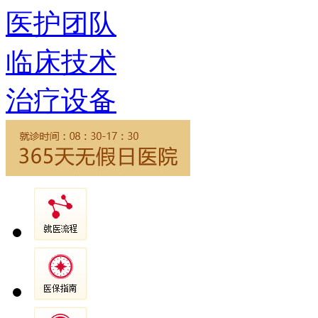
医护团队
临床技术
治疗设备