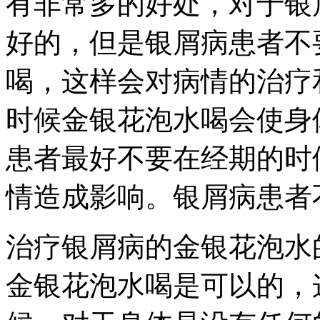
有非常多的好处，对于银
好的，但是银屑病患者不
喝，这样会对病情的治疗
时候金银花泡水喝会使身
患者最好不要在经期的时
情造成影响。银屑病患者
治疗银屑病的金银花泡水
金银花泡水喝是可以的，