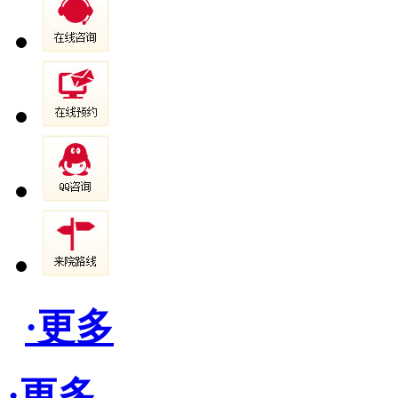
·更多
·更多