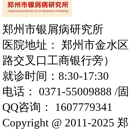
郑州市银屑病研究所
医院地址： 郑州市金水区
路交叉口工商银行旁）
就诊时间：8:30-17:30
电话： 0371-55009888 
QQ咨询： 1607779341
Copyright @ 2011-2