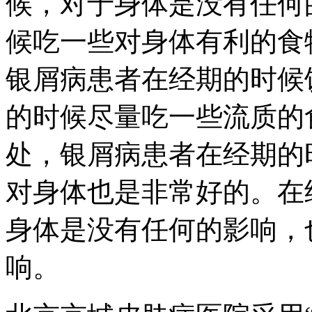
候，对于身体是没有任何
候吃一些对身体有利的食
银屑病患者在经期的时候
的时候尽量吃一些流质的
处，银屑病患者在经期的
对身体也是非常好的。在
身体是没有任何的影响，
响。