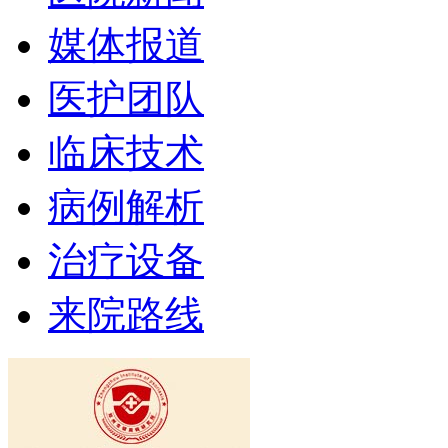
媒体报道
医护团队
临床技术
病例解析
治疗设备
来院路线