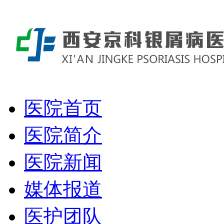
医院首页
医院简介
医院新闻
媒体报道
医护团队