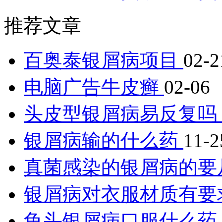
推荐文章
百奥泰银屑病项目
02-2
电脑广告牛皮癣
02-06
头皮型银屑病易反复吗
银屑病输的什么药
11-2
真菌感染的银屑病的要
银屑病对衣服材质有要
龟头银屑病口服什么药