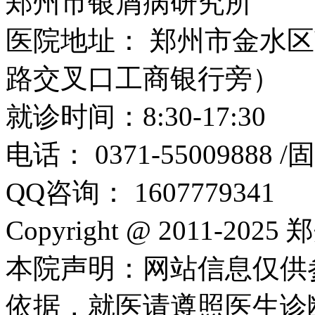
郑州市银屑病研究所
医院地址： 郑州市金水区
路交叉口工商银行旁）
就诊时间：8:30-17:30
电话： 0371-55009888 
QQ咨询： 1607779341
Copyright @ 2011-2
本院声明：网站信息仅供
依据，就医请遵照医生诊