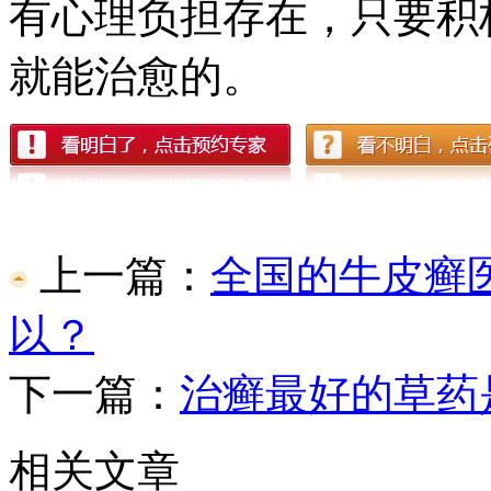
有心理负担存在，只要积
就能治愈的。
上一篇：
全国的牛皮癣
以？
下一篇：
治癣最好的草药
相关文章