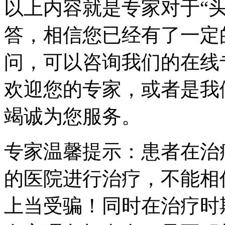
以上内容就是专家对于“
答，相信您已经有了一定
问，可以咨询我们的在线
欢迎您的专家，或者是我
竭诚为您服务。
专家温馨提示：患者在治
的医院进行治疗，不能相
上当受骗！同时在治疗时