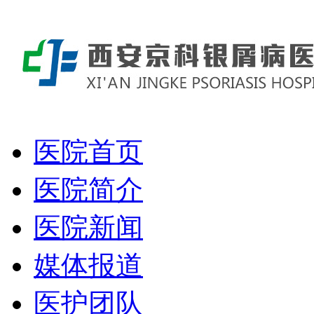
医院首页
医院简介
医院新闻
媒体报道
医护团队