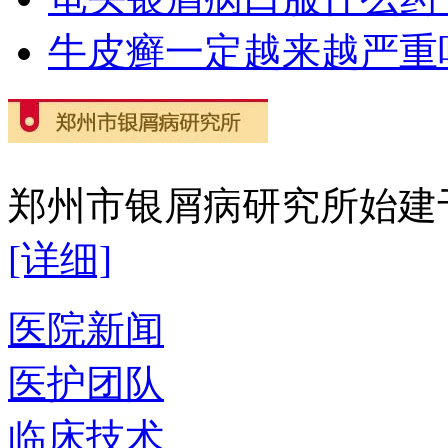
牛皮癣一定越来越严重
郑州市银屑病研究所始建于2
[详细]
医院新闻
医护团队
临床技术