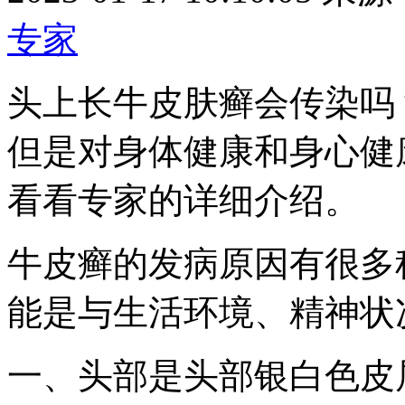
专家
头上长牛皮肤癣会传染吗
但是对身体健康和身心健
看看专家的详细介绍。
牛皮癣的发病原因有很多
能是与生活环境、精神状
一、头部是头部银白色皮