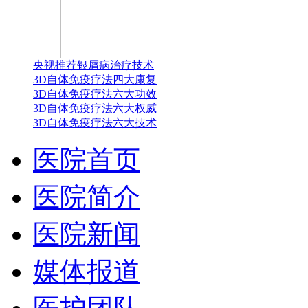
央视推荐银屑病治疗技术
3D自体免疫疗法四大康复
3D自体免疫疗法六大功效
3D自体免疫疗法六大权威
3D自体免疫疗法六大技术
医院首页
医院简介
医院新闻
媒体报道