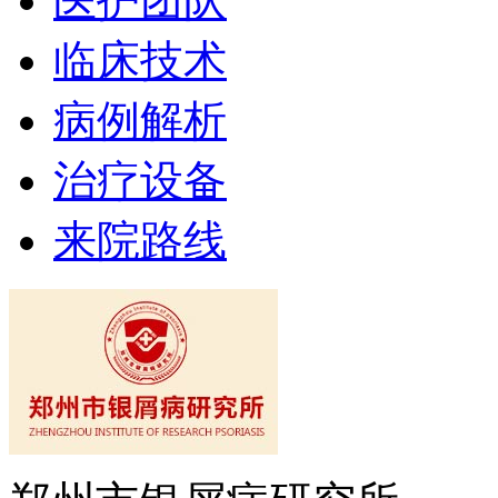
医护团队
临床技术
病例解析
治疗设备
来院路线