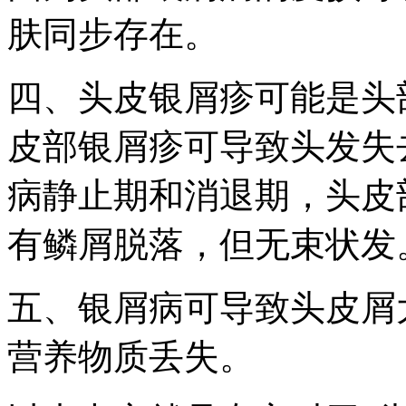
肤同步存在。
四、头皮银屑疹可能是头
皮部银屑疹可导致头发失
病静止期和消退期，头皮
有鳞屑脱落，但无束状发
五、银屑病可导致头皮屑
营养物质丢失。