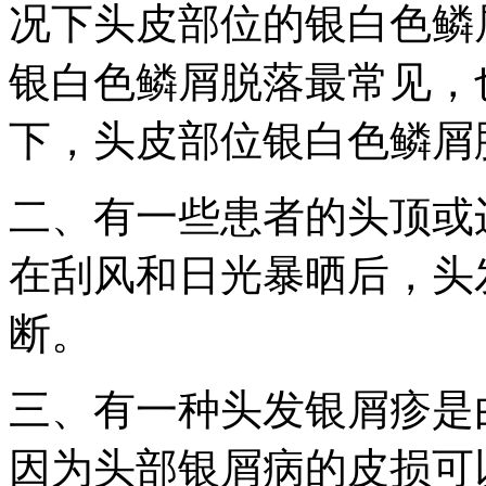
况下头皮部位的银白色鳞
银白色鳞屑脱落最常见，
下，头皮部位银白色鳞屑
二、有一些患者的头顶或
在刮风和日光暴晒后，头
断。
三、有一种头发银屑疹是
因为头部银屑病的皮损可