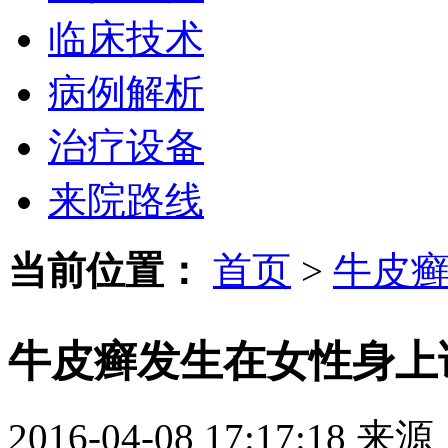
临床技术
病例解析
治疗设备
来院路线
当前位置：
首页
>
牛皮
牛皮癣发生在女性身上
2016-04-08 17:17:18
来源