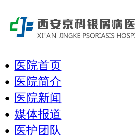
医院首页
医院简介
医院新闻
媒体报道
医护团队