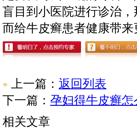
盲目到小医院进行诊治，
而给牛皮癣患者健康带来
上一篇：
返回列表
下一篇：
孕妇得牛皮癣怎
相关文章