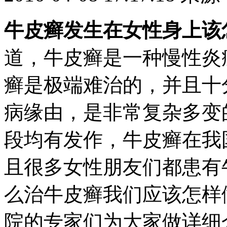
牛皮癣发生在女性身上该
道，牛皮癣是一种慢性炎
癣是极端难治的，并且十
病缘由，是非常复杂多变
段均有发作，牛皮癣在我
且很多女性朋友们都患有
么治牛皮癣我们应该怎样
院的专家们为大家做详细