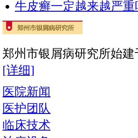
牛皮癣一定越来越严重
郑州市银屑病研究所始建于2
[详细]
医院新闻
医护团队
临床技术