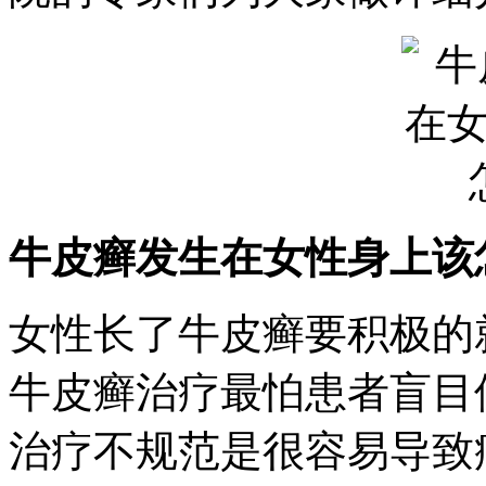
牛皮癣发生在女性身上该
女性长了牛皮癣要积极的
牛皮癣治疗最怕患者盲目
治疗不规范是很容易导致