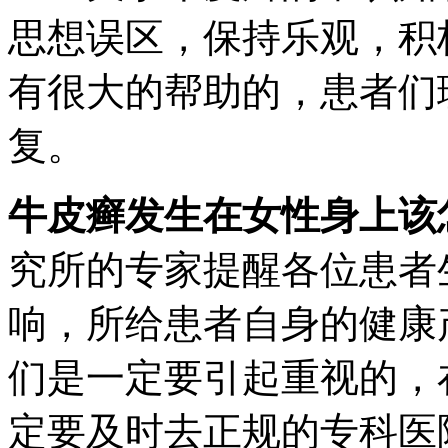
思想误区，保持乐观，积
有很大的帮助的，患者们
复。
牛皮癣发生在女性身上该
究所的专家提醒各位患者
响，所给患者自身的健康
们是一定要引起重视的，
定要及时去正规的专科医