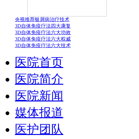
央视推荐银屑病治疗技术
3D自体免疫疗法四大康复
3D自体免疫疗法六大功效
3D自体免疫疗法六大权威
3D自体免疫疗法六大技术
医院首页
医院简介
医院新闻
媒体报道
医护团队