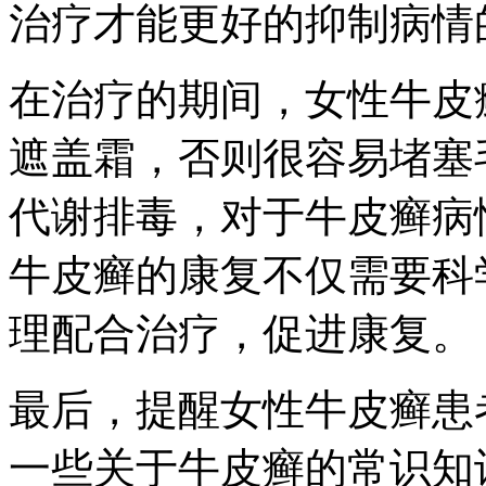
治疗才能更好的抑制病情
在治疗的期间，女性牛皮
遮盖霜，否则很容易堵塞
代谢排毒，对于牛皮癣病
牛皮癣的康复不仅需要科
理配合治疗，促进康复。
最后，提醒女性牛皮癣患
一些关于牛皮癣的常识知