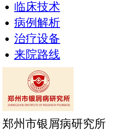
临床技术
病例解析
治疗设备
来院路线
郑州市银屑病研究所