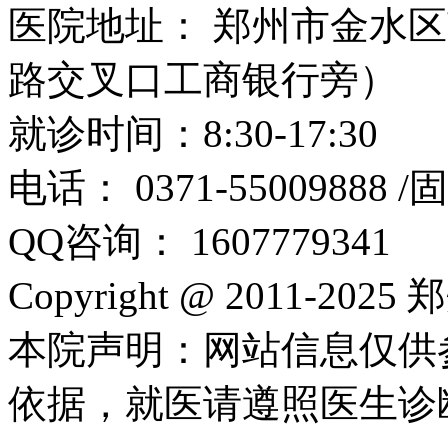
医院地址： 郑州市金水区
路交叉口工商银行旁）
就诊时间：8:30-17:30
电话： 0371-55009888 
QQ咨询： 1607779341
Copyright @ 2011-2
本院声明：网站信息仅供
依据，就医请遵照医生诊