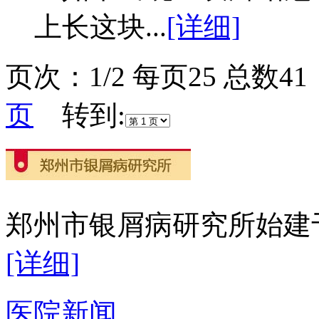
上长这块...
[详细]
页次：1/2 每页25 总数
页
转到:
郑州市银屑病研究所始建于2
[详细]
医院新闻