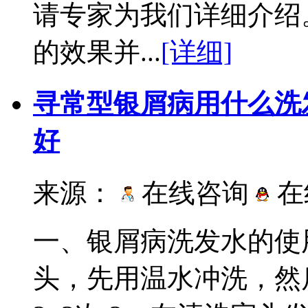
请专家为我们详细介绍
的效果并...
[详细]
寻常型银屑病用什么洗
好
来源：
在线咨询
在
一、银屑病洗发水的使
头，先用温水冲洗，然