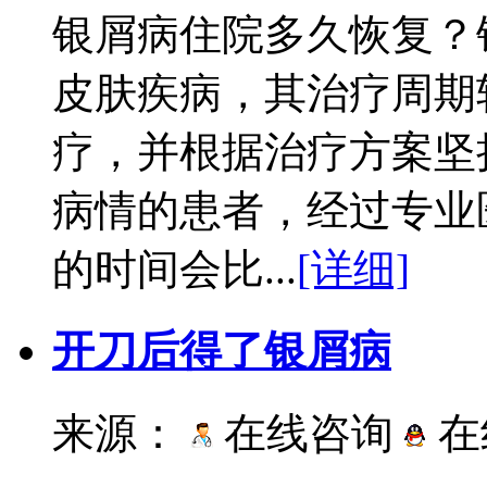
银屑病住院多久恢复？
皮肤疾病，其治疗周期
疗，并根据治疗方案坚
病情的患者，经过专业
的时间会比...
[详细]
开刀后得了银屑病
来源：
在线咨询
在