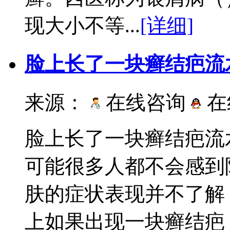
现大小不等...
[详细]
脸上长了一块癣结疤流
来源：
在线咨询
在
脸上长了一块癣结疤流
可能很多人都不会感到
肤的症状表现并不了解
上如果出现一块癣结疤