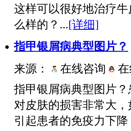
这样可以很好地治疗牛
么样的？...
[详细]
指甲银屑病典型图片？
来源：
在线咨询
在
指甲银屑病典型图片？
对皮肤的损害非常大，
引起患者的免疫力下降