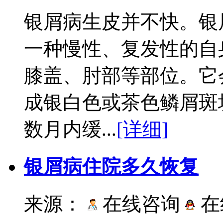
银屑病生皮并不快。银
一种慢性、复发性的自
膝盖、肘部等部位。它
成银白色或茶色鳞屑斑
数月内缓...
[详细]
银屑病住院多久恢复
来源：
在线咨询
在