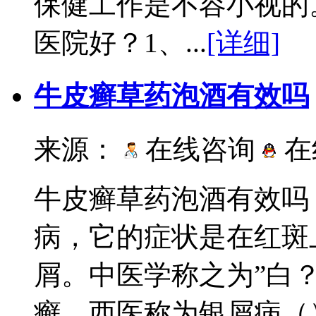
保健工作是不容小视的
医院好？1、...
[详细]
牛皮癣草药泡酒有效吗
来源：
在线咨询
在
牛皮癣草药泡酒有效吗
病，它的症状是在红斑
屑。中医学称之为”白
癣。西医称为银屑病（