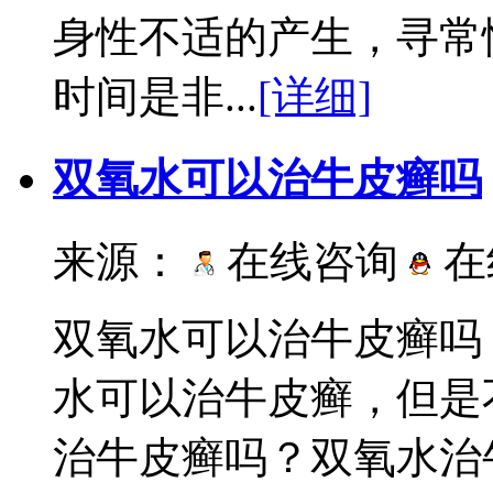
身性不适的产生，寻常
时间是非...
[详细]
双氧水可以治牛皮癣吗
来源：
在线咨询
在
双氧水可以治牛皮癣吗
水可以治牛皮癣，但是
治牛皮癣吗？双氧水治