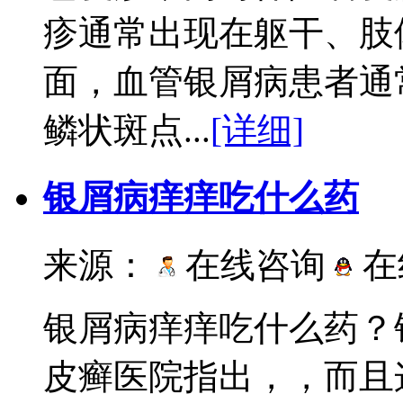
疹通常出现在躯干、肢
面，血管银屑病患者通
鳞状斑点...
[详细]
银屑病痒痒吃什么药
来源：
在线咨询
在
银屑病痒痒吃什么药？
皮癣医院指出，，而且