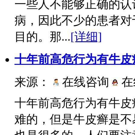
一些人不能够正确的认
病，因此不少的患者对
目的。那...
[详细]
十年前高危行为有牛皮
来源：
在线咨询
在
十年前高危行为有牛皮
难的，但是牛皮癣是不