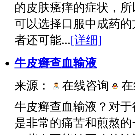
的皮肤瘙痒的症状，所
可以选择口服中成药的
者还可能...
[详细]
牛皮癣查血输液
来源：
在线咨询
在
牛皮癣查血输液？对于
是非常的痛苦和煎熬的