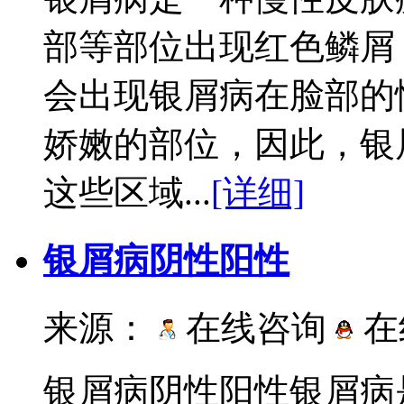
部等部位出现红色鳞屑
会出现银屑病在脸部的
娇嫩的部位，因此，银
这些区域...
[详细]
银屑病阴性阳性
来源：
在线咨询
在
银屑病阴性阳性银屑病