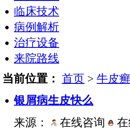
临床技术
病例解析
治疗设备
来院路线
当前位置：
首页
>
牛皮
银屑病生皮快么
来源：
在线咨询
在