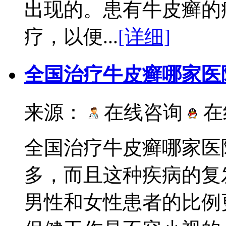
出现的。患有牛皮癣的
疗，以便...
[详细]
全国治疗牛皮癣哪家医
来源：
在线咨询
在
全国治疗牛皮癣哪家医
多，而且这种疾病的复
男性和女性患者的比例