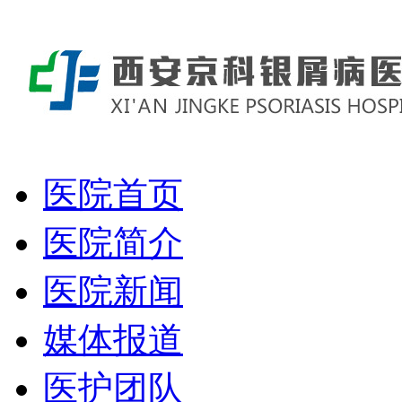
医院首页
医院简介
医院新闻
媒体报道
医护团队