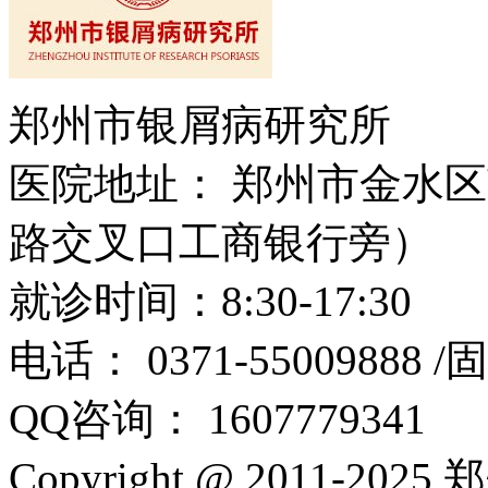
郑州市银屑病研究所
医院地址： 郑州市金水区
路交叉口工商银行旁）
就诊时间：8:30-17:30
电话： 0371-55009888 
QQ咨询： 1607779341
Copyright @ 2011-2