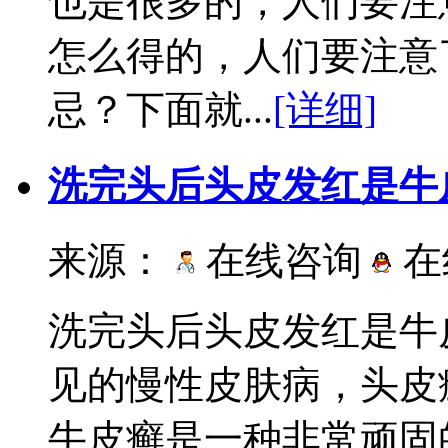
也是很多的，人们要注
怎么得的，人们要注意
忌？下面就...
[详细]
洗完头后头皮发红是牛
来源：
在线咨询
在
洗完头后头皮发红是牛
见的慢性皮肤病，头皮
牛皮癣是一种非常顽固