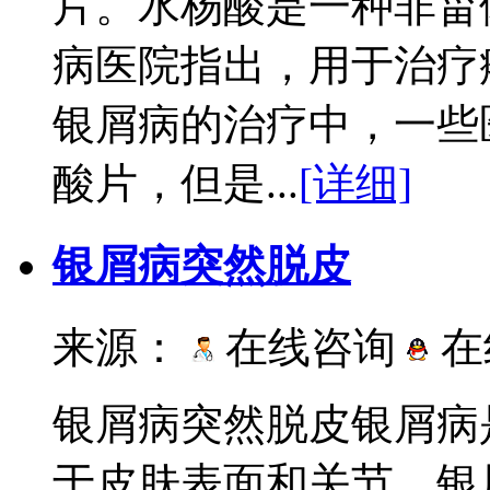
片。水杨酸是一种非甾
病医院指出，用于治疗
银屑病的治疗中，一些
酸片，但是...
[详细]
银屑病突然脱皮
来源：
在线咨询
在
银屑病突然脱皮银屑病
于皮肤表面和关节。银