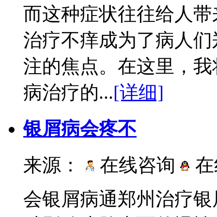
而这种症状往往给人带
治疗不痒成为了病人们
注的焦点。在这里，我
病治疗的...
[详细]
银屑病会疼不
来源：
在线咨询
在
会银屑病通郑州治疗银