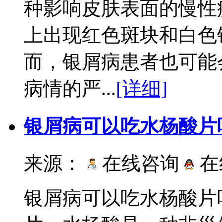
种影响皮肤表面的慢性
上出现红色斑块和白色
而，银屑病患者也可能
病情的严...
[详细]
银屑病可以吃水杨酸片
来源：
在线咨询
在
银屑病可以吃水杨酸片