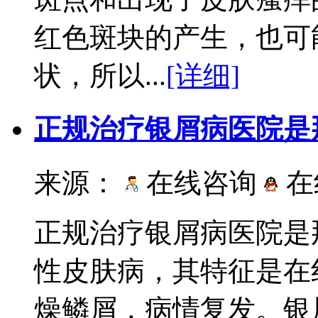
红色斑块的产生，也可
状，所以...
[详细]
正规治疗银屑病医院是
来源：
在线咨询
在
正规治疗银屑病医院是
性皮肤病，其特征是在
燥鳞屑，病情复发。银