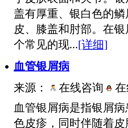
盖有厚重、银白色的鳞
皮、膝盖和肘部。在银
个常见的现...
[详细]
血管银屑病
来源：
在线咨询
在
血管银屑病是指银屑病
色皮疹，同时伴随着皮