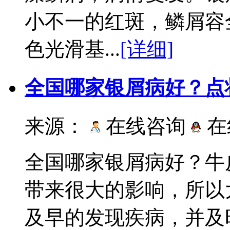
小不一的红斑，鳞屑容
色光滑基...
[详细]
全国哪家银屑病好？点
来源：
在线咨询
在
全国哪家银屑病好？牛
带来很大的影响，所以
及早的发现疾病，并及