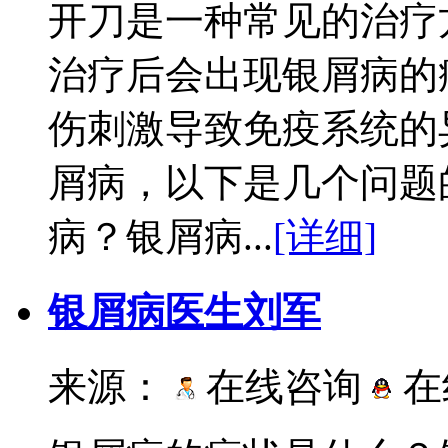
开刀是一种常见的治疗
治疗后会出现银屑病的
伤刺激导致免疫系统的
屑病，以下是几个问题
病？银屑病...
[详细]
银屑病医生刘军
来源：
在线咨询
在