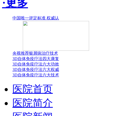
·更多
中国唯一评定标准 权威认
央视推荐银屑病治疗技术
3D自体免疫疗法四大康复
3D自体免疫疗法六大功效
3D自体免疫疗法六大权威
3D自体免疫疗法六大技术
医院首页
医院简介