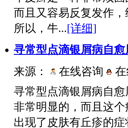
而且又容易反复发作，
所以，牛...
[详细]
寻常型点滴银屑病自愈
来源：
在线咨询
在
寻常型点滴银屑病自愈
非常明显的，而且这个
出现了皮肤有丘疹的症