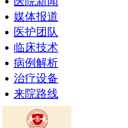
医院新闻
媒体报道
医护团队
临床技术
病例解析
治疗设备
来院路线