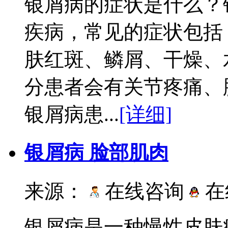
银屑病的症状是什么？
疾病，常见的症状包括
肤红斑、鳞屑、干燥、
分患者会有关节疼痛、
银屑病患...
[详细]
银屑病 脸部肌肉
来源：
在线咨询
在
银屑病是一种慢性皮肤