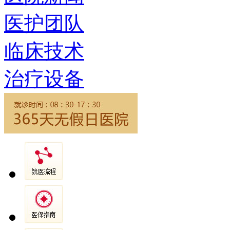
医护团队
临床技术
治疗设备