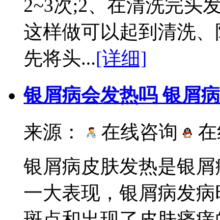
2~3次;2、在清洗完
这样做可以起到清洗、
先将头...
[详细]
银屑病会发热吗 银屑
来源：
在线咨询
在
银屑病皮肤发热是银屑
一大表现，银屑病发病
斑点和出现了皮肤瘙痒