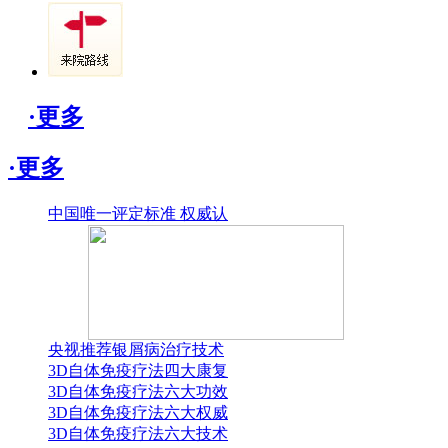
·更多
·更多
中国唯一评定标准 权威认
央视推荐银屑病治疗技术
3D自体免疫疗法四大康复
3D自体免疫疗法六大功效
3D自体免疫疗法六大权威
3D自体免疫疗法六大技术