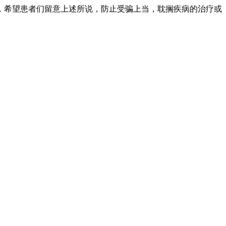
，希望患者们留意上述所说，防止受骗上当，耽搁疾病的治疗或